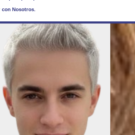
r con Nosotros.