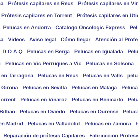
na
Prótesis capilares en Reus
Prótesis capilares en Vi
Prótesis capilares en Torrent
Prótesis capilares en Uti
Pelucas en Andorra
Catalogo Oncologic Express
Pel
sa
Videos
Aviso legal
Cómo llegar
Atención al Profe
D.O.A.Q
Pelucas en Berga
Pelucas en Igualada
Pelu
ú
Pelucas en Vic Perruques a Vic
Pelucas en Solsona
 en Tarragona
Pelucas en Reus
Pelucas en Valls
pelu
 Girona
Pelucas en Sevilla
Pelucas en Malaga
Peluca
Torrent
Pelucas en Vinaroz
Pelucas en Benicarlo
Pel
Bilbao
Pelucas en Oviedo
Pelucas en Ourense
Peluc
en Madrid
Pelucas en Valladolid
Pelucas en Zamora
Reparación de prótesis Capilares
Fabricccion Protesi