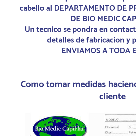
cabello al
DEPARTAMENTO DE PR
DE BIO MEDIC CAP
Un tecnico se pondra en contact
detalles de fabricacion y 
ENVIAMOS A TODA 
Como tomar medidas haciendo
cliente