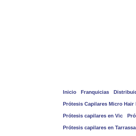
Inicio
Franquicias
Distribui
Prótesis Capilares Micro Hair 
Prótesis capilares en Vic
Pró
Prótesis capilares en Tarrassa