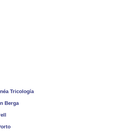
inéa Tricología
en Berga
ell
Porto