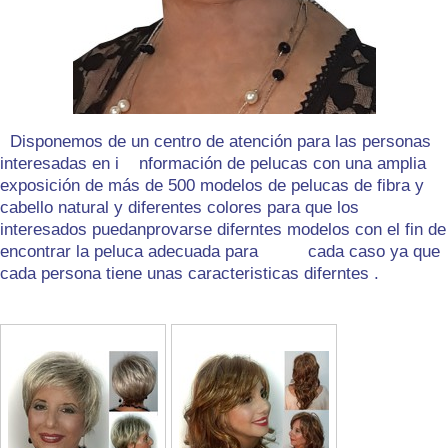
Disponemos de un centro de atención para las personas
interesadas en i nformación de pelucas con una amplia
exposición de más de 500 modelos de pelucas de fibra y
cabello natural y diferentes colores para que los
interesados puedanprovarse diferntes modelos con el fin de
encontrar la peluca adecuada para cada caso ya que
cada persona tiene unas caracteristicas diferntes .