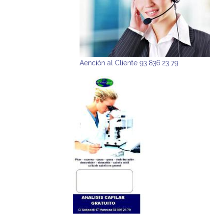
Aención al Cliente 93 836 23 79