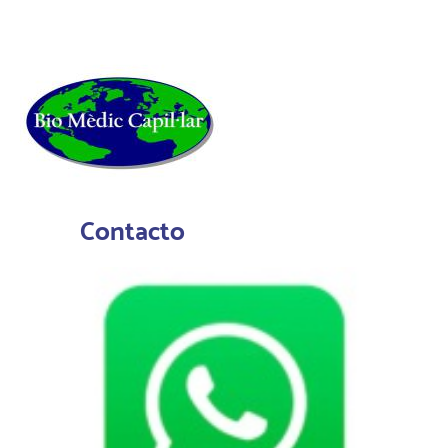
Contacto