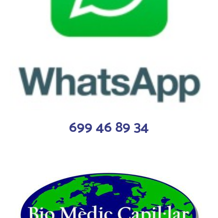
699 46 89 34