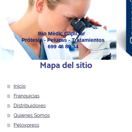
Bio Mèdic Capil.lar
Prótesis - Pelucas - Tratamientos
699 46 89 34
Mapa del sitio
Inicio
Franquicias
Distribuidores
Quienes Somos
Peloxpress