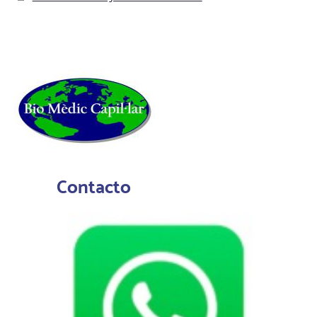
Contacto