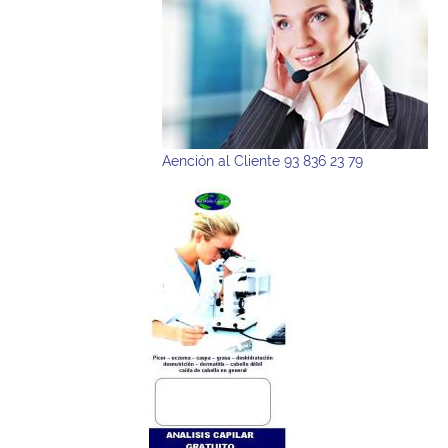
Aención al Cliente 93 836 23 79