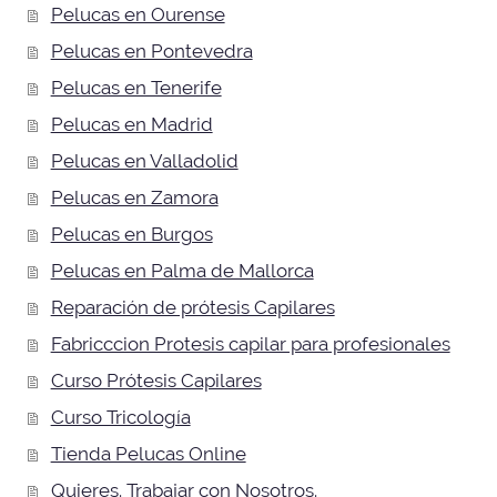
Pelucas en Ourense
Pelucas en Pontevedra
Pelucas en Tenerife
Pelucas en Madrid
Pelucas en Valladolid
Pelucas en Zamora
Pelucas en Burgos
Pelucas en Palma de Mallorca
Reparación de prótesis Capilares
Fabricccion Protesis capilar para profesionales
Curso Prótesis Capilares
Curso Tricología
Tienda Pelucas Online
Quieres. Trabajar con Nosotros.