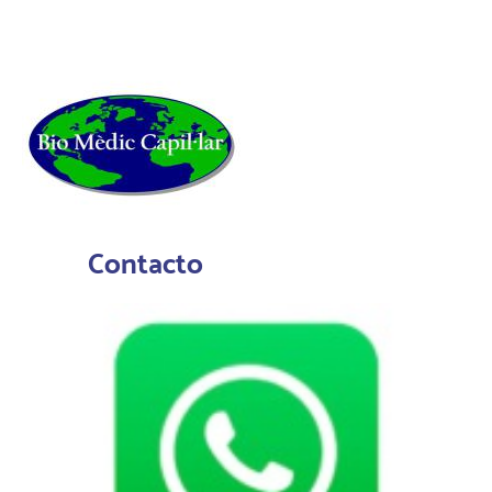
Contacto