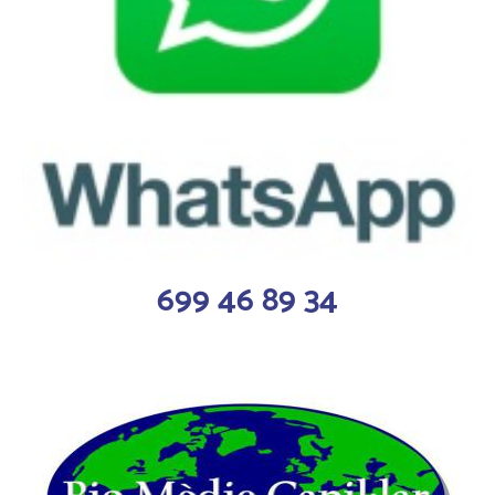
699 46 89 34