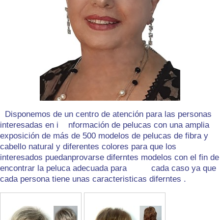
Disponemos de un centro de atención para las personas
interesadas en i nformación de pelucas con una amplia
exposición de más de 500 modelos de pelucas de fibra y
cabello natural y diferentes colores para que los
interesados puedanprovarse diferntes modelos con el fin de
encontrar la peluca adecuada para cada caso ya que
cada persona tiene unas caracteristicas diferntes .