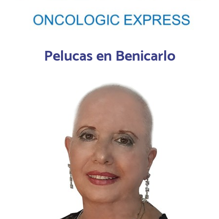
Pelucas en Benicarlo