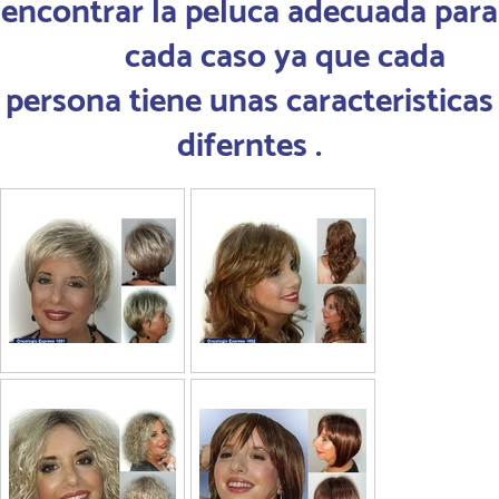
encontrar la peluca adecuada para
cada caso ya que cada
persona tiene unas caracteristicas
diferntes .