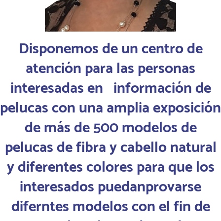
Disponemos de un centro de
atención para las personas
interesadas en información de
pelucas con una amplia exposición
de más de 500 modelos de
pelucas de fibra y cabello natural
y diferentes colores para que los
interesados puedanprovarse
diferntes modelos con el fin de