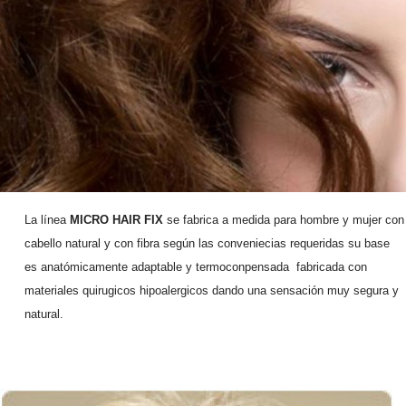
La línea
MICRO HAIR FIX
se fabrica a medida para hombre y mujer con
cabello natural y con fibra según las conveniecias requeridas su base
es anatómicamente adaptable y termoconpensada fabricada con
materiales quirugicos hipoalergicos dando una sensación muy segura y
natural.