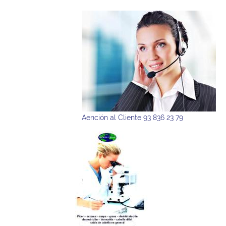
Aención al Cliente 93 836 23 79