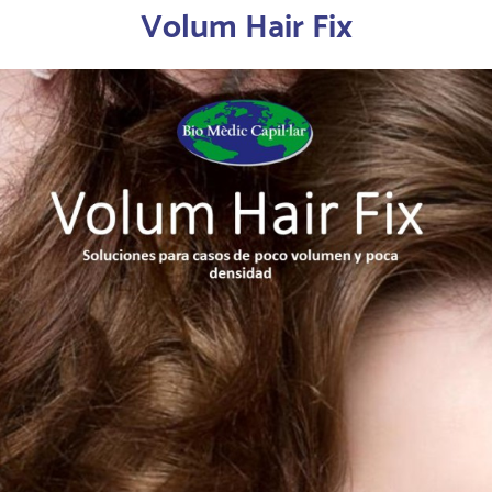
Volum Hair Fix