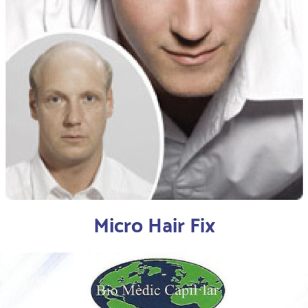
Micro Hair Fix