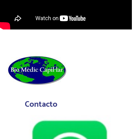
Contacto